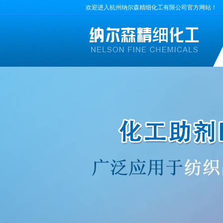
欢迎进入杭州纳尔森精细化工有限公司官方网站！