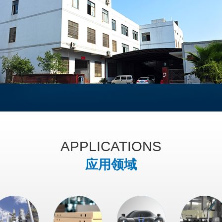
APPLICATIONS
应用领域