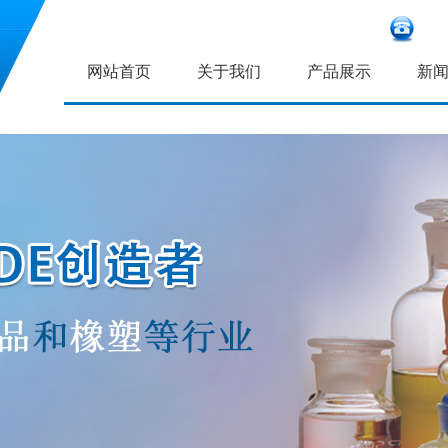
网站首页
关于我们
产品展示
新