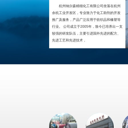
杭州纳尔森精细化工有限公司坐落在杭州
余杭工业开发区，专业致力于化工助剂的开发
推广及服务，产品广泛应用于纺织品和橡塑等
行业。 公司成立于2005年，致今已培养出一支
较强的研发队伍，主要引进国外先进的配方、
先进工艺和先进技术，