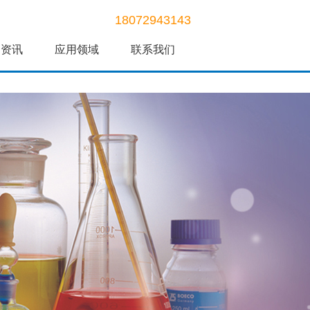
18072943143
闻资讯
应用领域
联系我们