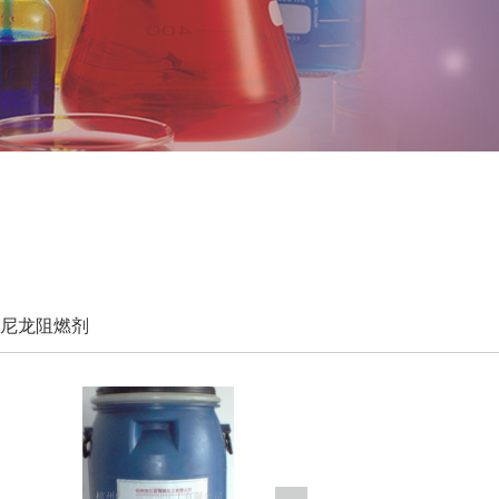
尼龙阻燃剂