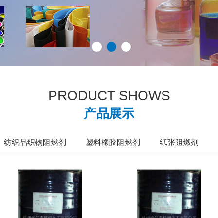
PRODUCT SHOWS
产品展示
纺织品织物阻燃剂
塑料橡胶阻燃剂
纸张阻燃剂