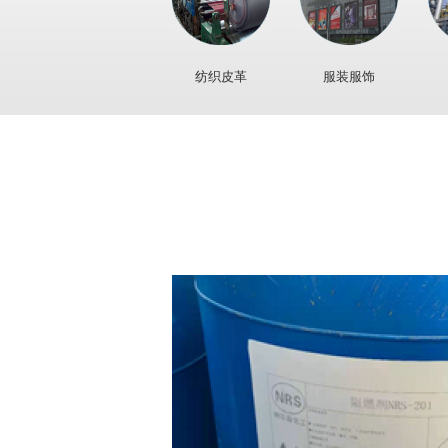
纺织皮革
服装服饰