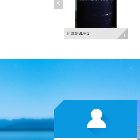
<
阻燃剂BDP 2
阻燃剂FR-6