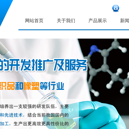
网站首页
关于我们
产品展示
新