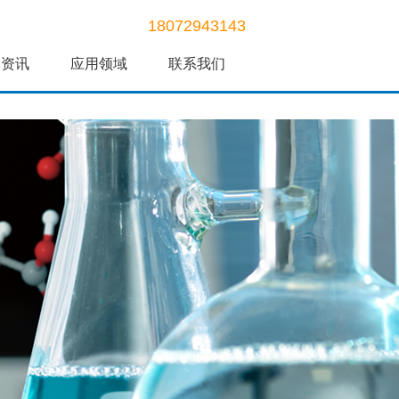
18072943143
闻资讯
应用领域
联系我们