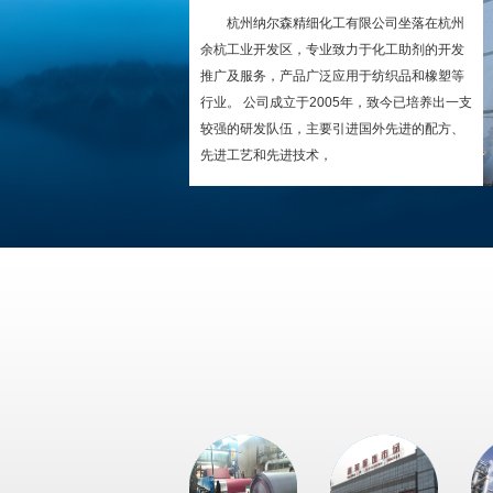
杭州纳尔森精细化工有限公司坐落在杭州
余杭工业开发区，专业致力于化工助剂的开发
推广及服务，产品广泛应用于纺织品和橡塑等
行业。 公司成立于2005年，致今已培养出一支
较强的研发队伍，主要引进国外先进的配方、
先进工艺和先进技术，