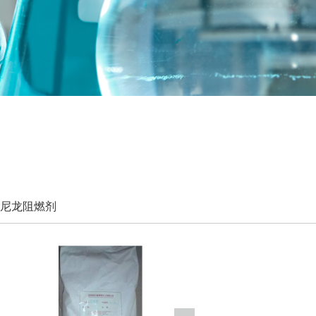
尼龙阻燃剂