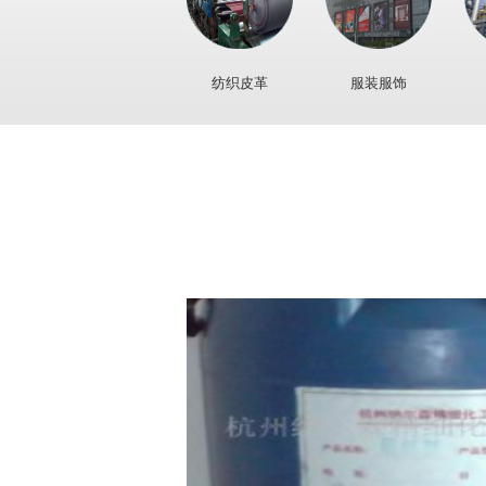
纺织皮革
服装服饰