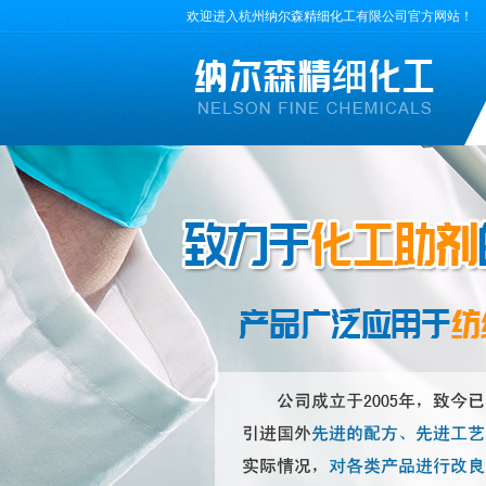
欢迎进入杭州纳尔森精细化工有限公司官方网站！