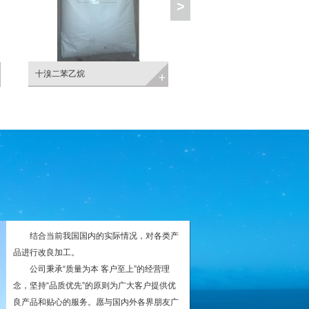
>
二苯乙烷
十溴二苯醚
结合当前我国国内的实际情况，对各类产
品进行改良加工。
公司秉承“质量为本 客户至上”的经营理
念，坚持“品质优先”的原则为广大客户提供优
良产品和贴心的服务。愿与国内外各界朋友广