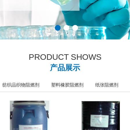
PRODUCT SHOWS
产品展示
纺织品织物阻燃剂
塑料橡胶阻燃剂
纸张阻燃剂