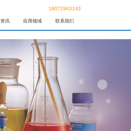
18072943143
闻资讯
应用领域
联系我们