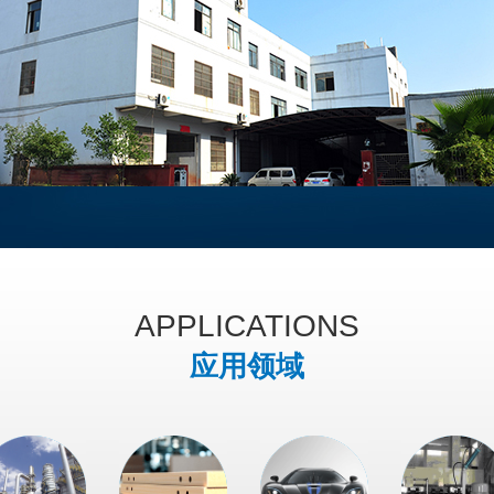
APPLICATIONS
应用领域