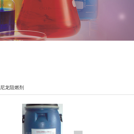
尼龙阻燃剂