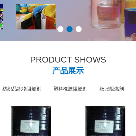
PRODUCT SHOWS
产品展示
纺织品织物阻燃剂
塑料橡胶阻燃剂
纸张阻燃剂